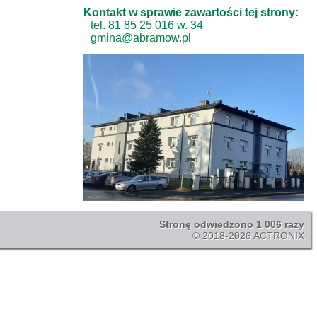
Kontakt w sprawie zawartości tej strony:
tel. 81 85 25 016 w. 34
gmina@abramow.pl
Stronę odwiedzono 1 006 razy
© 2018-2026 ACTRONIX