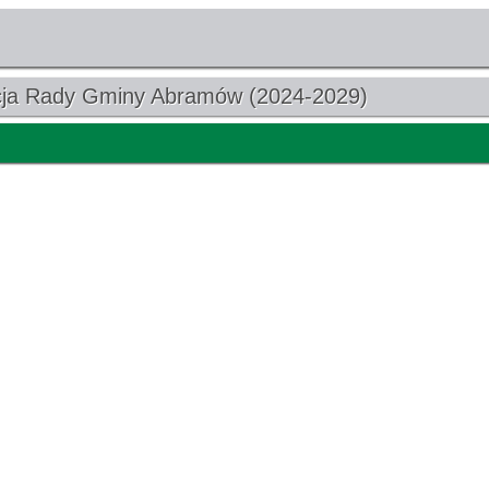
cja Rady Gminy Abramów (2024-2029)