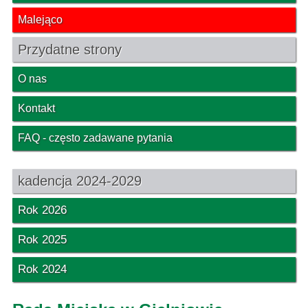
Malejąco
Przydatne strony
O nas
Kontakt
FAQ - często zadawane pytania
kadencja 2024-2029
Rok 2026
Rok 2025
Rok 2024