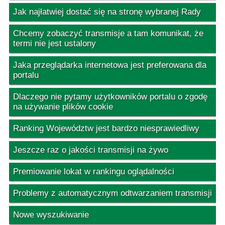
Jak najłatwiej dostać się na stronę wybranej Rady
Chcemy zobaczyć transmisje a tam komunikat, że
termi nie jest ustalony
Jaka przeglądarka internetowa jest preferowana dla
portalu
Dlaczego nie pytamy użytkowników portalu o zgodę
na używanie plików cookie
Ranking Województw jest bardzo niesprawiedliwy
Jeszcze raz o jakości transmisji na żywo
Premiowanie lokat w rankingu oglądalności
Problemy z automatycznym odtwarzaniem transmisji
Nowe wyszukiwanie