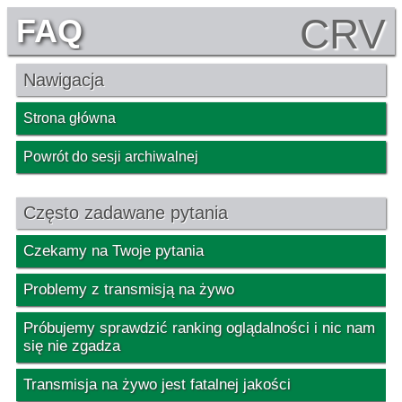
CRV
FAQ
Nawigacja
Strona główna
Powrót do sesji archiwalnej
Często zadawane pytania
Czekamy na Twoje pytania
Problemy z transmisją na żywo
Próbujemy sprawdzić ranking oglądalności i nic nam
się nie zgadza
Transmisja na żywo jest fatalnej jakości