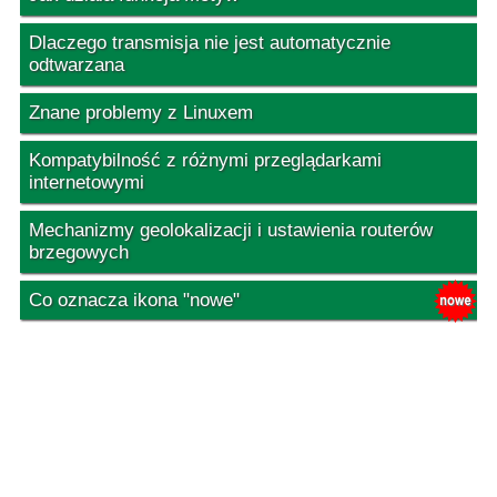
Dlaczego transmisja nie jest automatycznie
odtwarzana
Znane problemy z Linuxem
Kompatybilność z różnymi przeglądarkami
internetowymi
Mechanizmy geolokalizacji i ustawienia routerów
brzegowych
Co oznacza ikona "nowe"