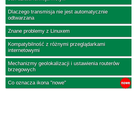
Dlaczego transmisja nie jest automatycznie
odtwarzana
Znane problemy z Linuxem
Kompatybilność z różnymi przeglądarkami
internetowymi
Mechanizmy geolokalizacji i ustawienia routerów
brzegowych
Co oznacza ikona "nowe"