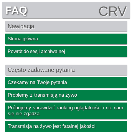
CRV
FAQ
Nawigacja
Strona główna
Powrót do sesji archiwalnej
Często zadawane pytania
Czekamy na Twoje pytania
Problemy z transmisją na żywo
Próbujemy sprawdzić ranking oglądalności i nic nam
się nie zgadza
Transmisja na żywo jest fatalnej jakości