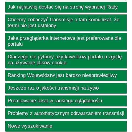
Jak najłatwiej dostać się na stronę wybranej Rady
Chcemy zobaczyć transmisje a tam komunikat, że
termi nie jest ustalony
Jaka przeglądarka internetowa jest preferowana dla
portalu
Dlaczego nie pytamy użytkowników portalu o zgodę
na używanie plików cookie
Ranking Województw jest bardzo niesprawiedliwy
Jeszcze raz o jakości transmisji na żywo
Premiowanie lokat w rankingu oglądalności
Problemy z automatycznym odtwarzaniem transmisji
Nowe wyszukiwanie