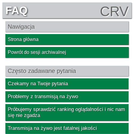
CRV
FAQ
Nawigacja
Strona główna
Powrót do sesji archiwalnej
Często zadawane pytania
Czekamy na Twoje pytania
Problemy z transmisją na żywo
Próbujemy sprawdzić ranking oglądalności i nic nam
się nie zgadza
Transmisja na żywo jest fatalnej jakości