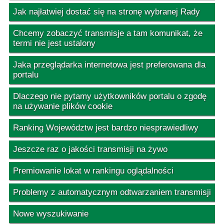
Jak najłatwiej dostać się na stronę wybranej Rady
Chcemy zobaczyć transmisje a tam komunikat, że
termi nie jest ustalony
Jaka przeglądarka internetowa jest preferowana dla
portalu
Dlaczego nie pytamy użytkowników portalu o zgodę
na używanie plików cookie
Ranking Województw jest bardzo niesprawiedliwy
Jeszcze raz o jakości transmisji na żywo
Premiowanie lokat w rankingu oglądalności
Problemy z automatycznym odtwarzaniem transmisji
Nowe wyszukiwanie