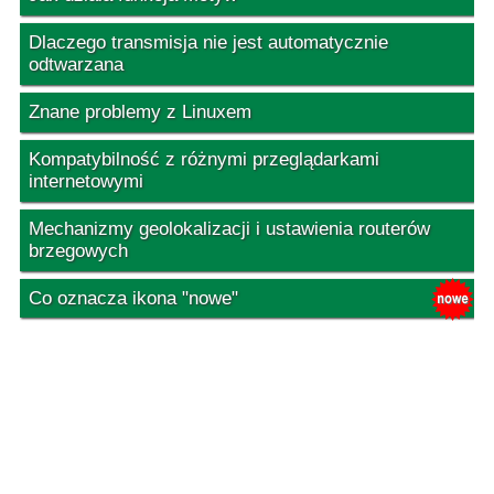
Dlaczego transmisja nie jest automatycznie
odtwarzana
Znane problemy z Linuxem
Kompatybilność z różnymi przeglądarkami
internetowymi
Mechanizmy geolokalizacji i ustawienia routerów
brzegowych
Co oznacza ikona "nowe"