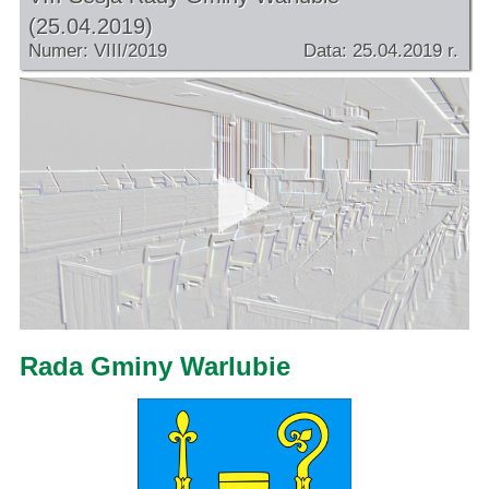
(25.04.2019)
Numer: VIII/2019
Data: 25.04.2019 r.
Rada Gminy Warlubie