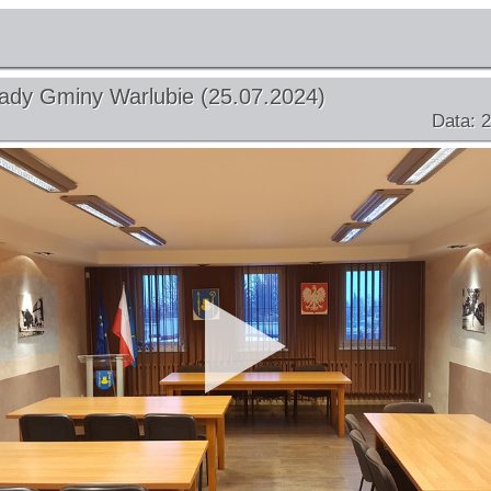
ady Gminy Warlubie (25.07.2024)
Data: 2