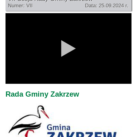
Numer: VII
Data: 25.09.2024 r.
Rada Gminy Zakrzew