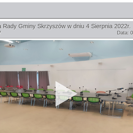
 Rady Gminy Skrzyszów w dniu 4 Sierpnia 2022r.
V
Data: 0