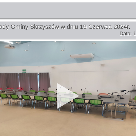
Rady Gminy Skrzyszów w dniu 19 Czerwca 2024r.
Data: 1