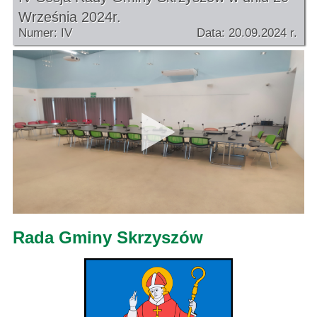
Września 2024r.
Numer: IV
Data: 20.09.2024 r.
Rada Gminy Skrzyszów