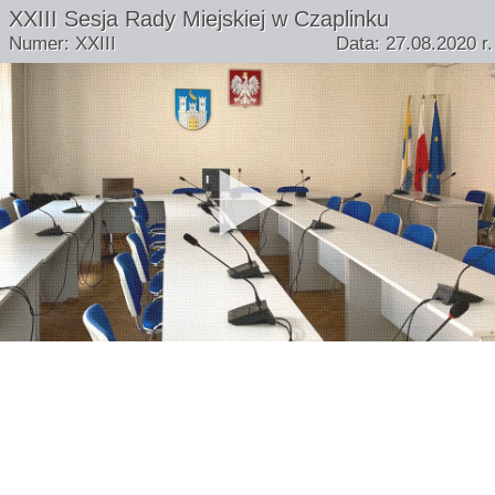
XXIII Sesja Rady Miejskiej w Czaplinku
Numer: XXIII
Data: 27.08.2020 r.