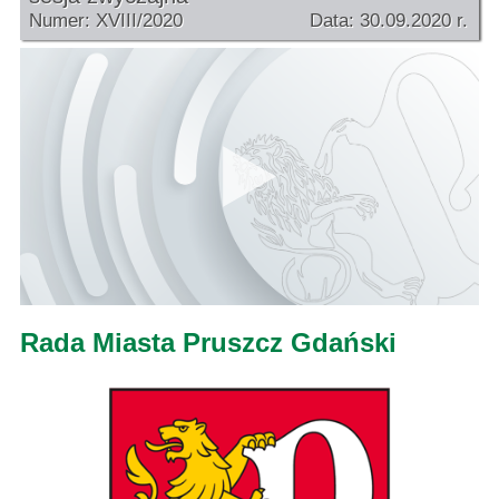
Numer: XVIII/2020
Data: 30.09.2020 r.
Rada Miasta Pruszcz Gdański