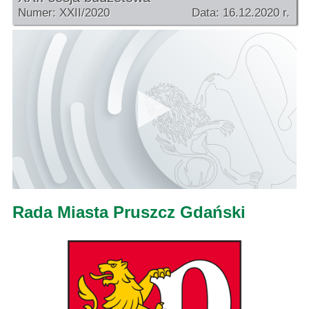
Numer: XXII/2020
Data: 16.12.2020 r.
Rada Miasta Pruszcz Gdański