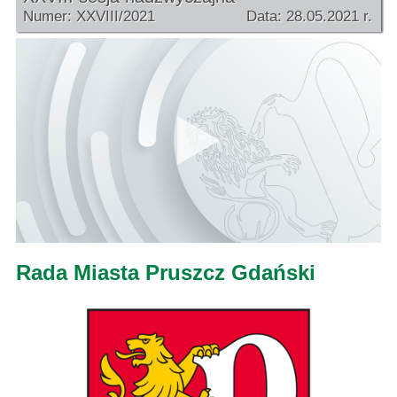
Numer: XXVIII/2021
Data: 28.05.2021 r.
Rada Miasta Pruszcz Gdański