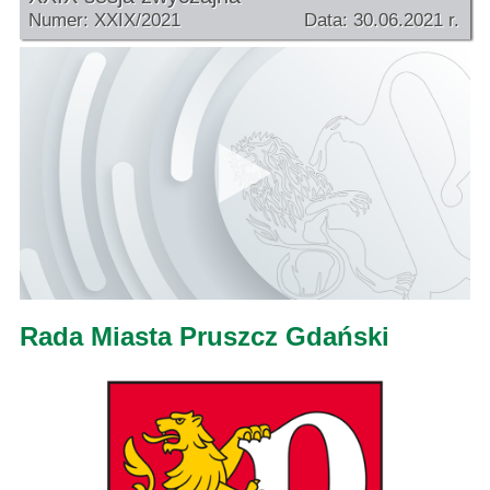
Numer: XXIX/2021
Data: 30.06.2021 r.
Rada Miasta Pruszcz Gdański