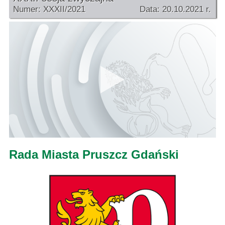
Numer: XXXII/2021
Data: 20.10.2021 r.
Rada Miasta Pruszcz Gdański