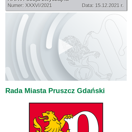
Numer: XXXVI/2021
Data: 15.12.2021 r.
Rada Miasta Pruszcz Gdański