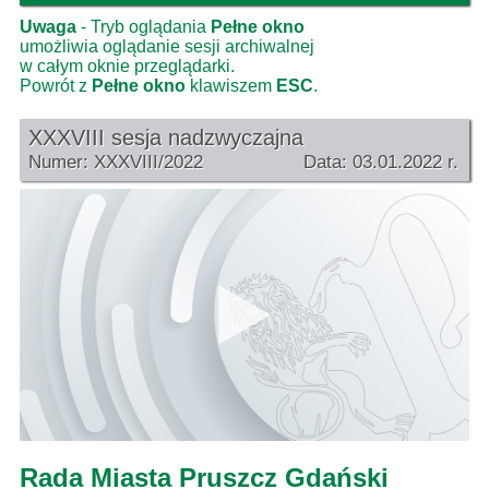
Uwaga
- Tryb oglądania
Pełne okno
umożliwia oglądanie sesji archiwalnej
w całym oknie przeglądarki.
Powrót z
Pełne okno
klawiszem
ESC
.
XXXVIII sesja nadzwyczajna
Numer: XXXVIII/2022
Data: 03.01.2022 r.
Rada Miasta Pruszcz Gdański