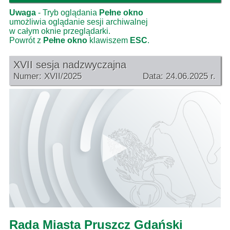
Uwaga
- Tryb oglądania
Pełne okno
umożliwia oglądanie sesji archiwalnej
w całym oknie przeglądarki.
Powrót z
Pełne okno
klawiszem
ESC
.
XVII sesja nadzwyczajna
Numer: XVII/2025
Data: 24.06.2025 r.
Rada Miasta Pruszcz Gdański