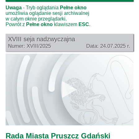
Uwaga
- Tryb oglądania
Pełne okno
umożliwia oglądanie sesji archiwalnej
w całym oknie przeglądarki.
Powrót z
Pełne okno
klawiszem
ESC
.
XVIII seja nadzwyczajna
Numer: XVIII/2025
Data: 24.07.2025 r.
Rada Miasta Pruszcz Gdański