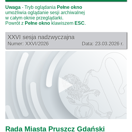
Uwaga
- Tryb oglądania
Pełne okno
umożliwia oglądanie sesji archiwalnej
w całym oknie przeglądarki.
Powrót z
Pełne okno
klawiszem
ESC
.
XXVI sesja nadzwyczajna
Numer: XXVI/2026
Data: 23.03.2026 r.
Rada Miasta Pruszcz Gdański