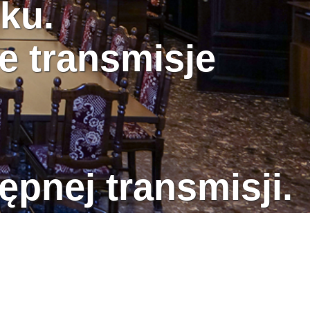
ku.
e transmisje
ępnej transmisji.