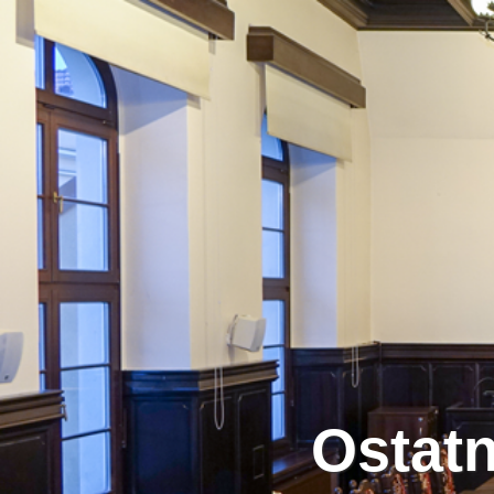
Ostatn