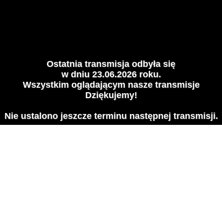
Ostatnia transmisja odbyła się
w dniu 23.06.2026 roku.
Wszystkim oglądającym nasze transmisje
Dziękujemy!
Nie ustalono jeszcze terminu następnej transmisji.