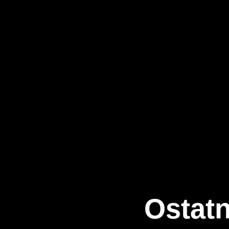
Ostatn