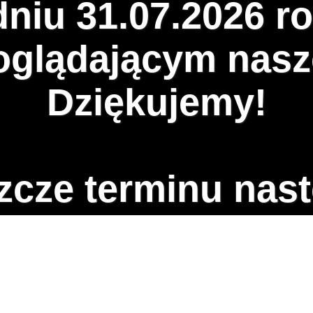
dniu 31.07.2026 ro
glądającym nasz
Dziękujemy!
zcze terminu nast