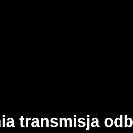
ia transmisja odb