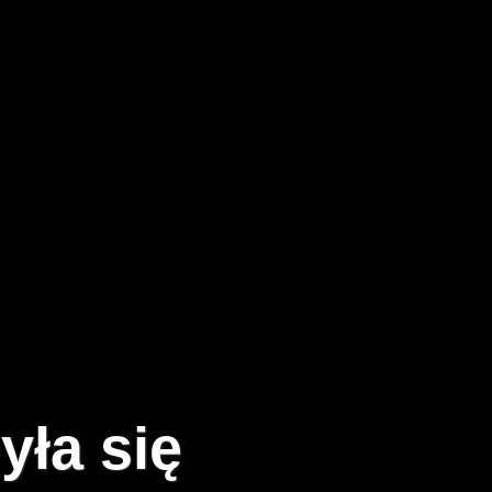
yła się