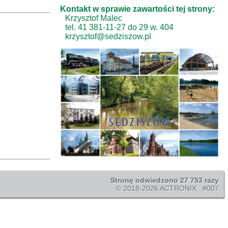
Kontakt w sprawie zawartości tej strony:
Krzysztof Malec
tel. 41 381-11-27 do 29 w. 404
krzysztof@sedziszow.pl
Stronę odwiedzono 27 753 razy
© 2018-2026 ACTRONIX #007