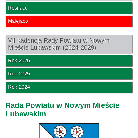
Rosnąco
Malejąco
VII kadencja Rady Powiatu w Nowym
Mieście Lubawskim (2024-2029)
Rok 2026
Rok 2025
Rok 2024
Rada Powiatu w Nowym Mieście
Lubawskim