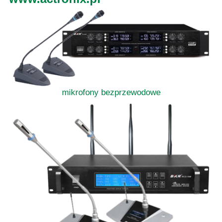
mikrofony bezprzewodowe