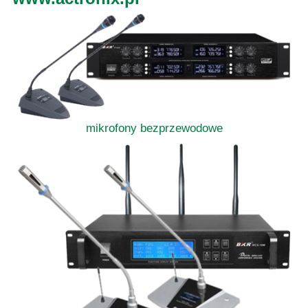
mikrofony bezprzewodowe