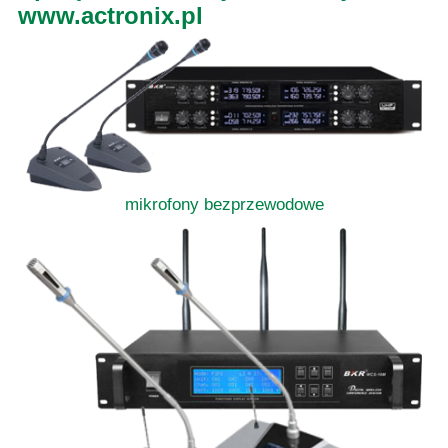
www.actronix.pl
mikrofony bezprzewodowe