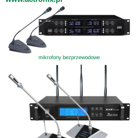
mikrofony bezprzewodowe