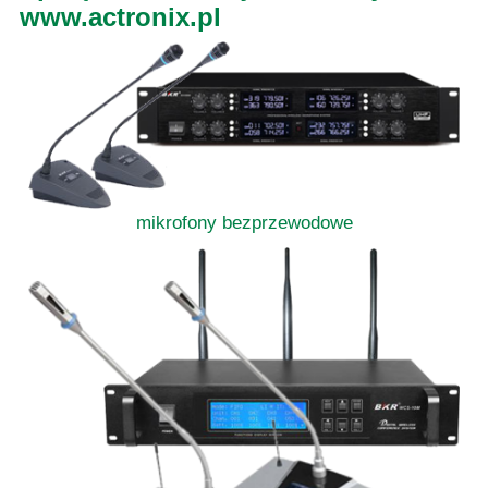
www.actronix.pl
mikrofony bezprzewodowe