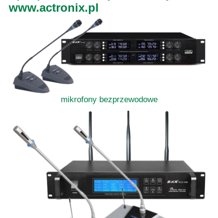
www.actronix.pl
mikrofony bezprzewodowe