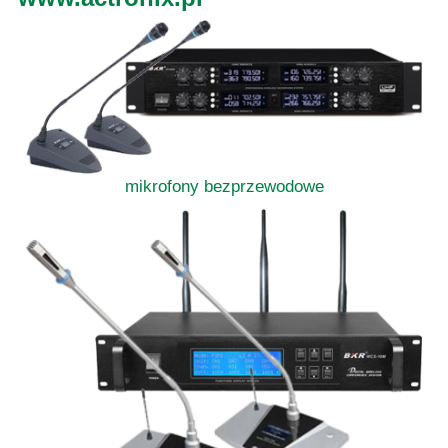
mikrofony bezprzewodowe