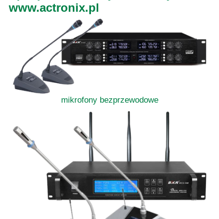
www.actronix.pl
mikrofony bezprzewodowe