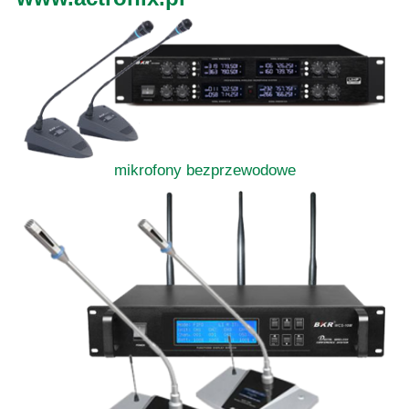
mikrofony bezprzewodowe