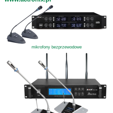
mikrofony bezprzewodowe