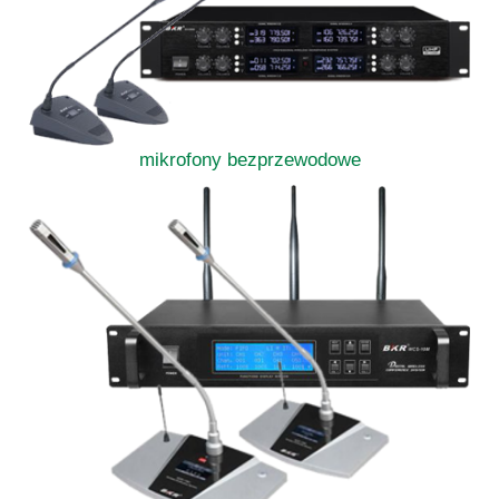
mikrofony bezprzewodowe