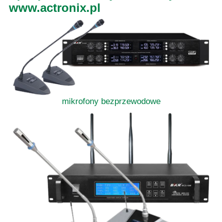
www.actronix.pl
mikrofony bezprzewodowe