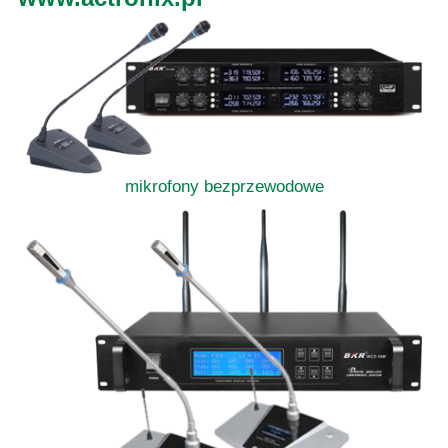
mikrofony bezprzewodowe